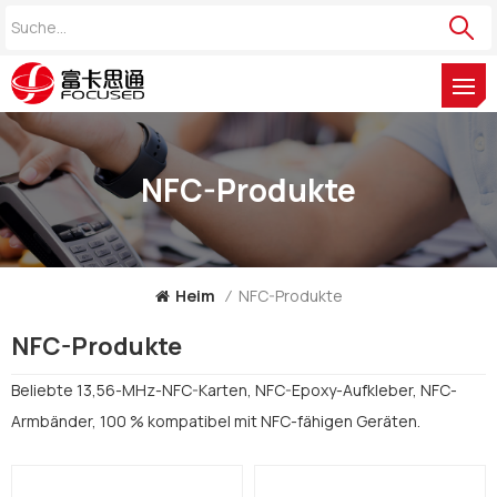
NFC-Produkte
Heim
/
NFC-Produkte
NFC-Produkte
Beliebte 13,56-MHz-NFC-Karten, NFC-Epoxy-Aufkleber, NFC-
Armbänder, 100 % kompatibel mit NFC-fähigen Geräten.