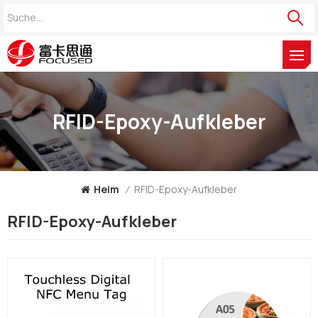
RFID-Epoxy-Aufkleber
Heim
/
RFID-Epoxy-Aufkleber
RFID-Epoxy-Aufkleber