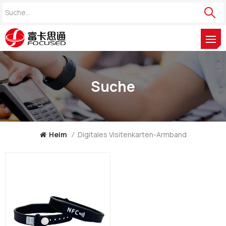
Suche
Heim
/
Digitales Visitenkarten-Armband