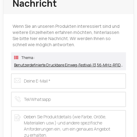
Nachricht
Wenn Sie an unseren Produkten interessiert sind und
weitere Einzelheiten erfahren möchten, hinterlassen
Sie bitte hier eine Nachricht. Wir werden Ihnen so
schnell wie möglich antworten.
Thema :
Benutzerdefinierte Druckbare Einweg-Festival-13,56-MHz-RFID-Webarmbandfabrik