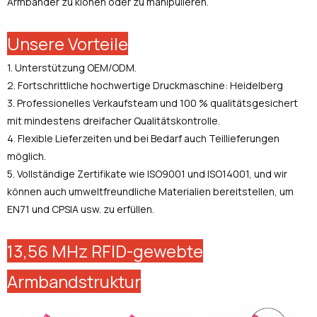
Armbänder zu klonen oder zu manipulieren.
Unsere Vorteile
1. Unterstützung OEM/ODM.
2. Fortschrittliche hochwertige Druckmaschine: Heidelberg
3. Professionelles Verkaufsteam und 100 % qualitätsgesichert
mit mindestens dreifacher Qualitätskontrolle.
4. Flexible Lieferzeiten und bei Bedarf auch Teillieferungen
möglich.
5. Vollständige Zertifikate wie ISO9001 und ISO14001, und wir
können auch umweltfreundliche Materialien bereitstellen, um
EN71 und CPSIA usw. zu erfüllen.
13,56 MHz RFID-gewebte
Armbandstruktur