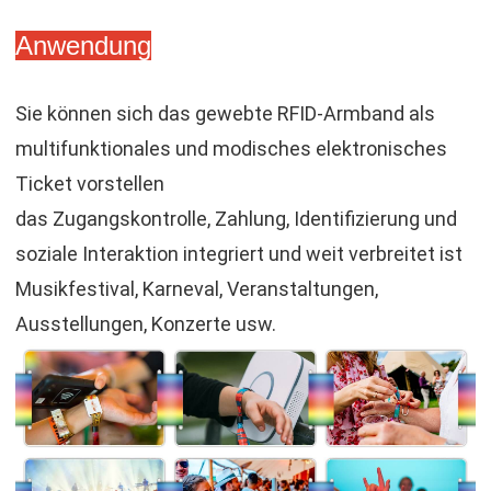
Anwendung
Sie können sich das gewebte RFID-Armband als
multifunktionales und modisches elektronisches
Ticket vorstellen
das Zugangskontrolle, Zahlung, Identifizierung und
soziale Interaktion integriert und weit verbreitet ist
Musikfestival, Karneval, Veranstaltungen,
Ausstellungen, Konzerte usw.