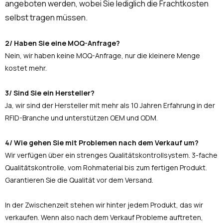
angeboten werden, wobei Sie lediglich die Frachtkosten
selbst tragen müssen.
2/ Haben Sie eine MOQ-Anfrage?
Nein, wir haben keine MOQ-Anfrage, nur die kleinere Menge
kostet mehr.
3/ Sind Sie ein Hersteller?
Ja, wir sind der Hersteller mit mehr als 10 Jahren Erfahrung in der
RFID-Branche und unterstützen OEM und ODM.
4/ Wie gehen Sie mit Problemen nach dem Verkauf um?
Wir verfügen über ein strenges Qualitätskontrollsystem. 3-fache
Qualitätskontrolle, vom Rohmaterial bis zum fertigen Produkt.
Garantieren Sie die Qualität vor dem Versand.
In der Zwischenzeit stehen wir hinter jedem Produkt, das wir
verkaufen. Wenn also nach dem Verkauf Probleme auftreten,