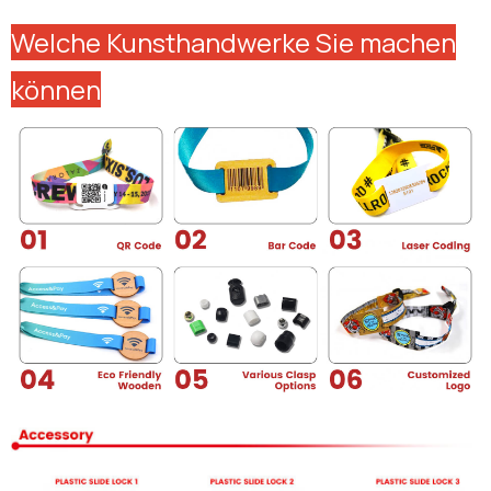
Welche Kunsthandwerke Sie machen
können