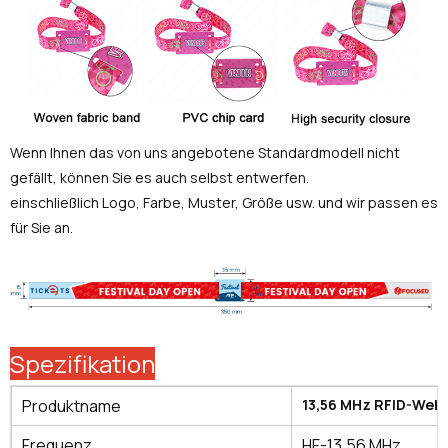
Wenn Ihnen das von uns angebotene Standardmodell nicht
gefällt, können Sie es auch selbst entwerfen.
einschließlich Logo, Farbe, Muster, Größe usw. und wir passen es
für Sie an.
Spezifikation
Produktname
13,56 MHz RFID-We
Frequenz
HF-13,56 MHz