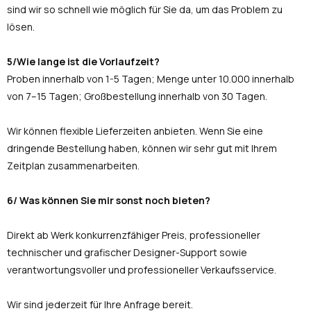
sind wir so schnell wie möglich für Sie da, um das Problem zu
lösen.
5/Wie lange ist die Vorlaufzeit?
Proben innerhalb von 1-5 Tagen; Menge unter 10.000 innerhalb
von 7–15 Tagen; Großbestellung innerhalb von 30 Tagen.
Wir können flexible Lieferzeiten anbieten. Wenn Sie eine
dringende Bestellung haben, können wir sehr gut mit Ihrem
Zeitplan zusammenarbeiten.
6/ Was können Sie mir sonst noch bieten?
Direkt ab Werk konkurrenzfähiger Preis, professioneller
technischer und grafischer Designer-Support sowie
verantwortungsvoller und professioneller Verkaufsservice.
Wir sind jederzeit für Ihre Anfrage bereit.