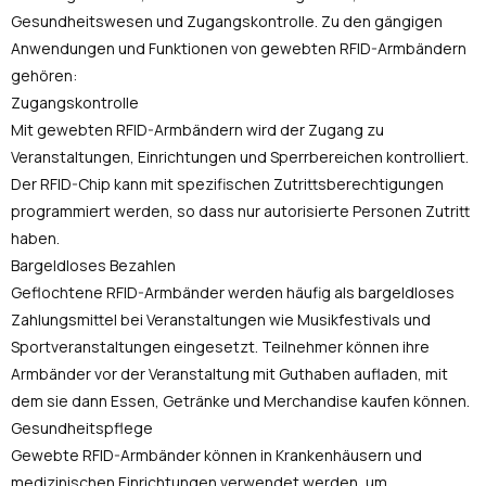
Gesundheitswesen und Zugangskontrolle. Zu den gängigen
Anwendungen und Funktionen von gewebten RFID-Armbändern
gehören:
Zugangskontrolle
Mit gewebten RFID-Armbändern wird der Zugang zu
Veranstaltungen, Einrichtungen und Sperrbereichen kontrolliert.
Der RFID-Chip kann mit spezifischen Zutrittsberechtigungen
programmiert werden, so dass nur autorisierte Personen Zutritt
haben.
Bargeldloses Bezahlen
Geflochtene RFID-Armbänder werden häufig als bargeldloses
Zahlungsmittel bei Veranstaltungen wie Musikfestivals und
Sportveranstaltungen eingesetzt. Teilnehmer können ihre
Armbänder vor der Veranstaltung mit Guthaben aufladen, mit
dem sie dann Essen, Getränke und Merchandise kaufen können.
Gesundheitspflege
Gewebte RFID-Armbänder können in Krankenhäusern und
medizinischen Einrichtungen verwendet werden, um