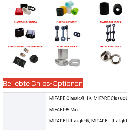
Beliebte Chips-Optionen
MIFARE Classic® 1K, MIFARE Classic®
MIFARE® Mini
MIFARE Ultralight®, MIFARE Ultralight