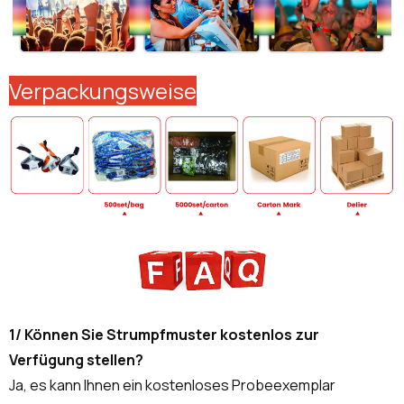
Verpackungsweise
1/ Können Sie Strumpfmuster kostenlos zur
Verfügung stellen?
Ja, es kann Ihnen ein kostenloses Probeexemplar