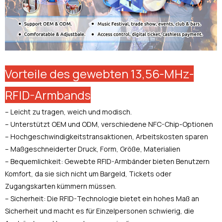
Vorteile des gewebten 13,56-MHz-
RFID-Armbands
– Leicht zu tragen, weich und modisch.
– Unterstützt OEM und ODM, verschiedene NFC-Chip-Optionen
– Hochgeschwindigkeitstransaktionen, Arbeitskosten sparen
– Maßgeschneiderter Druck, Form, Größe, Materialien
– Bequemlichkeit: Gewebte RFID-Armbänder bieten Benutzern
Komfort, da sie sich nicht um Bargeld, Tickets oder
Zugangskarten kümmern müssen.
– Sicherheit: Die RFID-Technologie bietet ein hohes Maß an
Sicherheit und macht es für Einzelpersonen schwierig, die