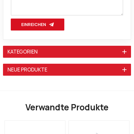
EINREICHEN
KATEGORIEN
NEUE PRODUKTE
Verwandte Produkte