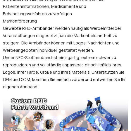
Patienteninformationen, Medikamente und
Behandlungsverfahren zu verfolgen.
Markenförderung
Gewebte RFID-Armbänder werden häufig als Werbemittel bei
Veranstaltungen eingesetzt, um die Markenbekanntheit zu
steigern. Die Armbänder können mit Logos, Nachrichten und
Werbeangeboten individuell gestaltet werden.
Unser NFC-Stoffarmband ist einzigartig, extrem schwer zu
reproduzieren und vollständig anpassbar, einschließlich Ihres
Logos, Ihrer Farbe, Größe und Ihres Materials. Unterstützen Sie
OEM und ODM, kommen Sie einfach vorbei und entwerfen Sie Ihr
eigenes Armband!