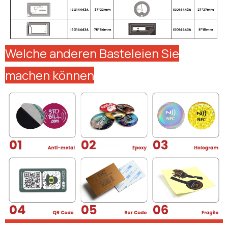
Welche anderen Basteleien Sie
machen können