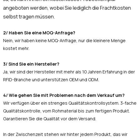
angeboten werden, wobei Sie lediglich die Frachtkosten
selbst tragen müssen.
2/ Haben Sie eine MOQ-Anfrage?
Nein, wir haben keine MOQ-Anfrage, nur die kleinere Menge
kostet mehr.
3/ Sind Sie ein Hersteller?
Ja, wir sind der Hersteller mit mehr als 10 Jahren Erfahrung in der
RFID-Branche und unterstützen OEM und ODM.
4/ Wie gehen Sie mit Problemen nach dem Verkauf um?
Wir verfügen über ein strenges Qualitätskontrollsystem. 3-fache
Qualitätskontrolle, vom Rohmaterial bis zum fertigen Produkt.
Garantieren Sie die Qualität vor dem Versand.
In der Zwischenzeit stehen wir hinter jedem Produkt, das wir