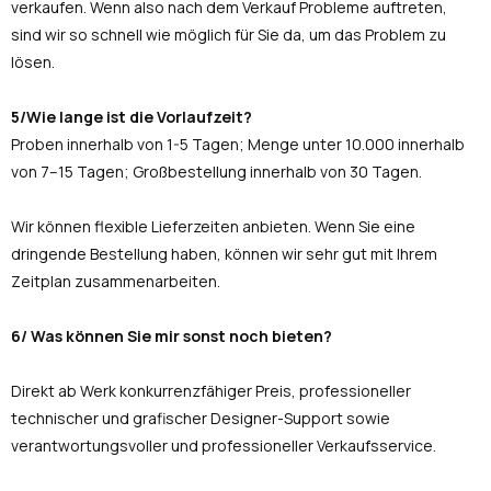
verkaufen. Wenn also nach dem Verkauf Probleme auftreten,
sind wir so schnell wie möglich für Sie da, um das Problem zu
lösen.
5/Wie lange ist die Vorlaufzeit?
Proben innerhalb von 1-5 Tagen; Menge unter 10.000 innerhalb
von 7–15 Tagen; Großbestellung innerhalb von 30 Tagen.
Wir können flexible Lieferzeiten anbieten. Wenn Sie eine
dringende Bestellung haben, können wir sehr gut mit Ihrem
Zeitplan zusammenarbeiten.
6/ Was können Sie mir sonst noch bieten?
Direkt ab Werk konkurrenzfähiger Preis, professioneller
technischer und grafischer Designer-Support sowie
verantwortungsvoller und professioneller Verkaufsservice.