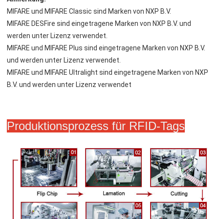
MIFARE und MIFARE Classic sind Marken von NXP B.V.
MIFARE DESFire sind eingetragene Marken von NXP B.V. und 
werden unter Lizenz verwendet.
MIFARE und MIFARE Plus sind eingetragene Marken von NXP B.V. 
und werden unter Lizenz verwendet.
MIFARE und MIFARE Ultralight sind eingetragene Marken von NXP 
B.V. und werden unter Lizenz verwendet
Produktionsprozess für RFID-Tags