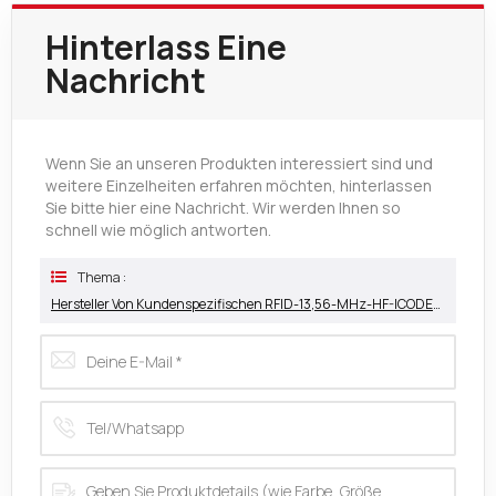
Hinterlass Eine
Nachricht
Wenn Sie an unseren Produkten interessiert sind und
weitere Einzelheiten erfahren möchten, hinterlassen
Sie bitte hier eine Nachricht. Wir werden Ihnen so
schnell wie möglich antworten.
Thema :
Hersteller Von Kundenspezifischen RFID-13,56-MHz-HF-ICODE-PVC-CD-Aufkleberetiketten