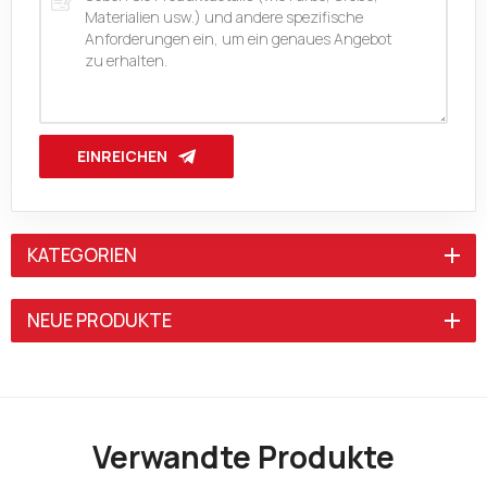
EINREICHEN
KATEGORIEN
NEUE PRODUKTE
Verwandte Produkte