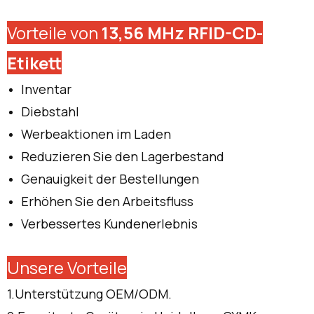
Vorteile von
13,56 MHz RFID-CD-
Etikett
Inventar
Diebstahl
Werbeaktionen im Laden
Reduzieren Sie den Lagerbestand
Genauigkeit der Bestellungen
Erhöhen Sie den Arbeitsfluss
Verbessertes Kundenerlebnis
Unsere Vorteile
1.Unterstützung OEM/ODM.