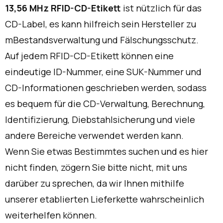
13,56 MHz RFID-CD-Etikett
ist nützlich für das
CD-Label, es kann hilfreich sein
Hersteller zu
m
Bestandsverwaltung und Fälschungsschutz.
Auf jedem RFID-CD-Etikett können eine
eindeutige ID-Nummer, eine SUK-Nummer und
CD-Informationen geschrieben werden, sodass
es bequem für die CD-Verwaltung, Berechnung,
Identifizierung, Diebstahlsicherung und viele
andere Bereiche verwendet werden kann.
Wenn Sie etwas Bestimmtes suchen und es hier
nicht finden, zögern Sie bitte nicht, mit uns
darüber zu sprechen, da wir Ihnen mithilfe
unserer etablierten Lieferkette wahrscheinlich
weiterhelfen können.