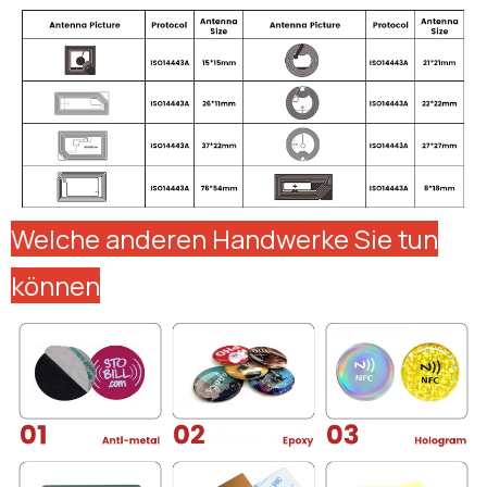
Welche anderen Handwerke Sie tun
können