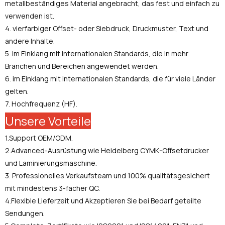
metallbeständiges Material angebracht, das fest und einfach zu
verwenden ist.
4. vierfarbiger Offset- oder Siebdruck, Druckmuster, Text und
andere Inhalte.
5. im Einklang mit internationalen Standards, die in mehr
Branchen und Bereichen angewendet werden.
6. im Einklang mit internationalen Standards, die für viele Länder
gelten.
7. Hochfrequenz (HF).
Unsere Vorteile
1.Support OEM/ODM.
2.Advanced-Ausrüstung wie Heidelberg CYMK-Offsetdrucker
und Laminierungsmaschine.
3. Professionelles Verkaufsteam und 100% qualitätsgesichert
mit mindestens 3-facher QC.
4.Flexible Lieferzeit und Akzeptieren Sie bei Bedarf geteilte
Sendungen.