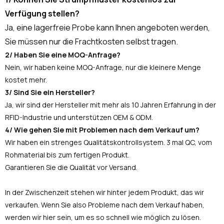
Verfügung stellen?
Ja, eine lagerfreie Probe kann Ihnen angeboten werden,
Sie müssen nur die Frachtkosten selbst tragen.
2/ Haben Sie eine MOQ-Anfrage?
Nein, wir haben keine MOQ-Anfrage, nur die kleinere Menge
kostet mehr.
3/ Sind Sie ein Hersteller?
Ja, wir sind der Hersteller mit mehr als 10 Jahren Erfahrung in der
RFID-Industrie und unterstützen OEM & ODM.
4/ Wie gehen Sie mit Problemen nach dem Verkauf um?
Wir haben ein strenges Qualitätskontrollsystem. 3 mal QC, vom
Rohmaterial bis zum fertigen Produkt.
Garantieren Sie die Qualität vor Versand.
In der Zwischenzeit stehen wir hinter jedem Produkt, das wir
verkaufen. Wenn Sie also Probleme nach dem Verkauf haben,
werden wir hier sein, um es so schnell wie möglich zu lösen.