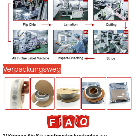
Verpackungsweg
1/ Können Sie Strumpfmuster kostenlos zur