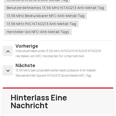
Benutzerdefiniertes 13,56 MHz NTAG213 Anti-Metall-Tag
13,56 MHz Bedruckbarer NFC-Anti-Metall-Tag
13,56 MHz PVC NTAG213 Anti-Metall-Tag
Hersteller Von NFC-Anti-Metall-Tags
Vorherige
Individuell bedruckte 13,56 MHz NTAG213 NTAG215 NTAG216
Hersteller von NFC-Holzkarten für Unternehmen
Nächste
13,56 MHz benutzerdefinierter bedruckbarer Anti-Metall-
Wasserdichter Epoxid-NTAG213 Social Media NFC-Tag
Hinterlass Eine
Nachricht