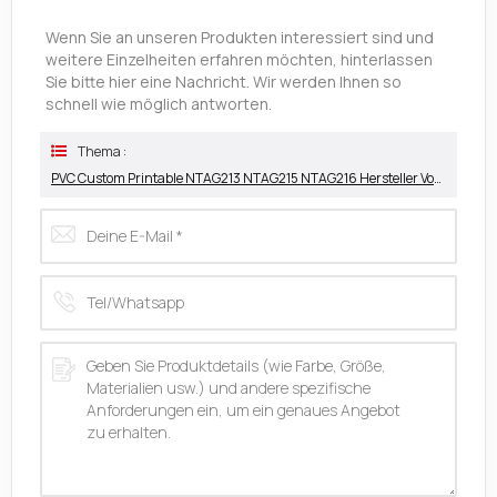
Wenn Sie an unseren Produkten interessiert sind und
weitere Einzelheiten erfahren möchten, hinterlassen
Sie bitte hier eine Nachricht. Wir werden Ihnen so
schnell wie möglich antworten.
Thema :
PVC Custom Printable NTAG213 NTAG215 NTAG216 Hersteller Von NFC Anti-Metall-Tags