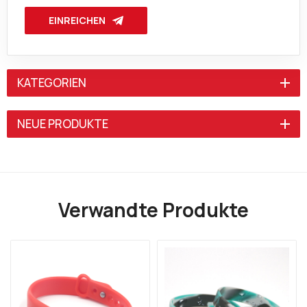
EINREICHEN
KATEGORIEN
NEUE PRODUKTE
Verwandte Produkte