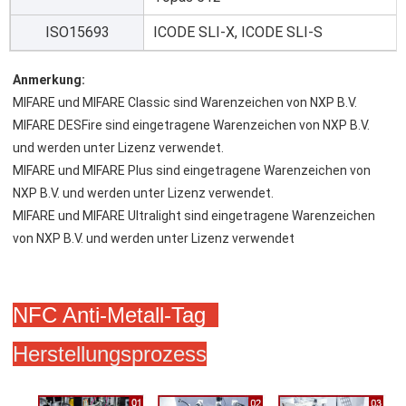
ISO15693
ICODE SLI-X, ICODE SLI-S
Anmerkung:
MIFARE und MIFARE Classic sind Warenzeichen von NXP B.V.
MIFARE DESFire sind eingetragene Warenzeichen von NXP B.V. 
und werden unter Lizenz verwendet.
MIFARE und MIFARE Plus sind eingetragene Warenzeichen von 
NXP B.V. und werden unter Lizenz verwendet.
MIFARE und MIFARE Ultralight sind eingetragene Warenzeichen 
von NXP B.V. und werden unter Lizenz verwendet
NFC Anti-Metall-Tag
Herstellungsprozess