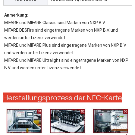
Anmerkung:
MIFARE und MIFARE Classic sind Marken von NXP B.V.
MIFARE DESFire sind eingetragene Marken von NXP B.V. und 
werden unter Lizenz verwendet.
MIFARE und MIFARE Plus sind eingetragene Marken von NXP B.V. 
und werden unter Lizenz verwendet.
MIFARE und MIFARE Ultralight sind eingetragene Marken von NXP 
B.V. und werden unter Lizenz verwendet
Herstellungsprozess der NFC-Karte