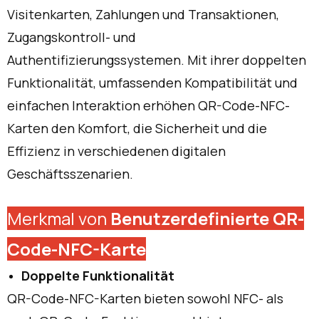
Visitenkarten, Zahlungen und Transaktionen,
Zugangskontroll- und
Authentifizierungssystemen. Mit ihrer doppelten
Funktionalität, umfassenden Kompatibilität und
einfachen Interaktion erhöhen QR-Code-NFC-
Karten den Komfort, die Sicherheit und die
Effizienz in verschiedenen digitalen
Geschäftsszenarien.
Merkmal von
Benutzerdefinierte QR-
Code-NFC-Karte
Doppelte Funktionalität
QR-Code-NFC-Karten bieten sowohl NFC- als