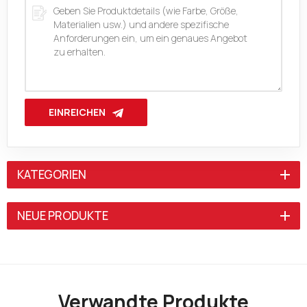
EINREICHEN
KATEGORIEN
NEUE PRODUKTE
Verwandte Produkte