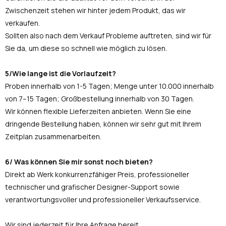
Zwischenzeit stehen wir hinter jedem Produkt, das wir
verkaufen.
Sollten also nach dem Verkauf Probleme auftreten, sind wir für
Sie da, um diese so schnell wie möglich zu lösen.
5/Wie lange ist die Vorlaufzeit?
Proben innerhalb von 1-5 Tagen; Menge unter 10.000 innerhalb
von 7–15 Tagen; Großbestellung innerhalb von 30 Tagen.
Wir können flexible Lieferzeiten anbieten. Wenn Sie eine
dringende Bestellung haben, können wir sehr gut mit Ihrem
Zeitplan zusammenarbeiten.
6/ Was können Sie mir sonst noch bieten?
Direkt ab Werk konkurrenzfähiger Preis, professioneller
technischer und grafischer Designer-Support sowie
verantwortungsvoller und professioneller Verkaufsservice.
Wir sind jederzeit für Ihre Anfrage bereit.