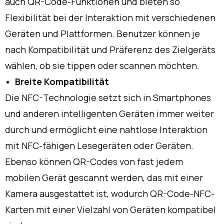
auch QR-Code-Funktionen und bieten so
Flexibilität bei der Interaktion mit verschiedenen
Geräten und Plattformen. Benutzer können je
nach Kompatibilität und Präferenz des Zielgeräts
wählen, ob sie tippen oder scannen möchten.
Breite Kompatibilität
Die NFC-Technologie setzt sich in Smartphones
und anderen intelligenten Geräten immer weiter
durch und ermöglicht eine nahtlose Interaktion
mit NFC-fähigen Lesegeräten oder Geräten.
Ebenso können QR-Codes von fast jedem
mobilen Gerät gescannt werden, das mit einer
Kamera ausgestattet ist, wodurch QR-Code-NFC-
Karten mit einer Vielzahl von Geräten kompatibel