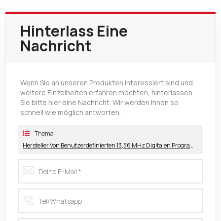
Hinterlass Eine
Nachricht
Wenn Sie an unseren Produkten interessiert sind und
weitere Einzelheiten erfahren möchten, hinterlassen
Sie bitte hier eine Nachricht. Wir werden Ihnen so
schnell wie möglich antworten.
Thema :
Hersteller Von Benutzerdefinierten 13,56 MHz Digitalen Programmierbaren QR-Code-NFC-Karten Für Unternehmen