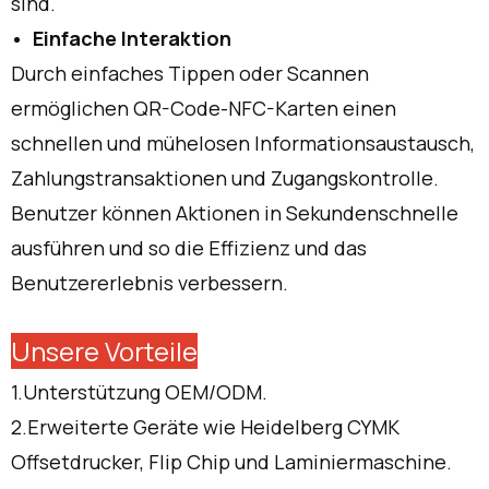
sind.
Einfache Interaktion
Durch einfaches Tippen oder Scannen
ermöglichen QR-Code-NFC-Karten einen
schnellen und mühelosen Informationsaustausch,
Zahlungstransaktionen und Zugangskontrolle.
Benutzer können Aktionen in Sekundenschnelle
ausführen und so die Effizienz und das
Benutzererlebnis verbessern.
Unsere Vorteile
1.Unterstützung OEM/ODM.
2.Erweiterte Geräte wie Heidelberg CYMK
Offsetdrucker, Flip Chip und Laminiermaschine.