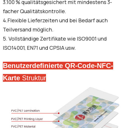
3.100 % qualitätsgesichert mit mindestens 3-
facher Qualitätskontrolle.
4.Flexible Lieferzeiten und bei Bedarf auch
Teilversand möglich.
5. Vollständige Zertifikate wie ISO9001 und
ISO14001, EN71 und CPSIA usw.
Benutzerdefinierte QR-Code-NFC-
Karte
Struktur