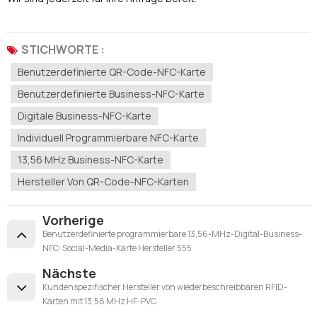
STICHWORTE :
Benutzerdefinierte QR-Code-NFC-Karte
Benutzerdefinierte Business-NFC-Karte
Digitale Business-NFC-Karte
Individuell Programmierbare NFC-Karte
13,56 MHz Business-NFC-Karte
Hersteller Von QR-Code-NFC-Karten
Vorherige
Benutzerdefinierte programmierbare 13,56-MHz-Digital-Business-
NFC-Social-Media-Karte Hersteller 555
Nächste
Kundenspezifischer Hersteller von wiederbeschreibbaren RFID-
Karten mit 13,56 MHz HF-PVC