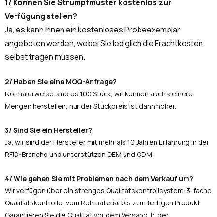
1/ Können Sie Strumpfmuster kostenlos zur
Verfügung stellen?
Ja, es kann Ihnen ein kostenloses Probeexemplar
angeboten werden, wobei Sie lediglich die Frachtkosten
selbst tragen müssen.
2/ Haben Sie eine MOQ-Anfrage?
Normalerweise sind es 100 Stück, wir können auch kleinere
Mengen herstellen, nur der Stückpreis ist dann höher.
3/ Sind Sie ein Hersteller?
Ja, wir sind der Hersteller mit mehr als 10 Jahren Erfahrung in der
RFID-Branche und unterstützen OEM und ODM.
4/ Wie gehen Sie mit Problemen nach dem Verkauf um?
Wir verfügen über ein strenges Qualitätskontrollsystem. 3-fache
Qualitätskontrolle, vom Rohmaterial bis zum fertigen Produkt.
Garantieren Sie die Qualität vor dem Versand. In der