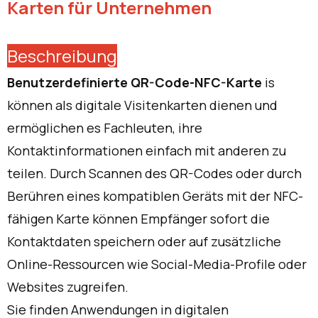
Karten für Unternehmen
Beschreibung
Benutzerdefinierte QR-Code-NFC-Karte
is
können als digitale Visitenkarten dienen und
ermöglichen es Fachleuten, ihre
Kontaktinformationen einfach mit anderen zu
teilen. Durch Scannen des QR-Codes oder durch
Berühren eines kompatiblen Geräts mit der NFC-
fähigen Karte können Empfänger sofort die
Kontaktdaten speichern oder auf zusätzliche
Online-Ressourcen wie Social-Media-Profile oder
Websites zugreifen.
Sie finden Anwendungen in digitalen