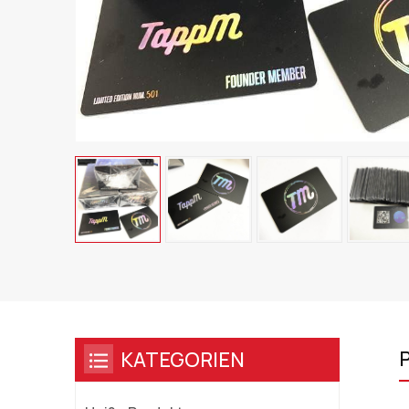
KATEGORIEN