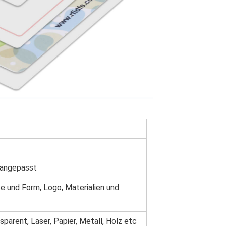
 angepasst
e und Form, Logo, Materialien und
parent, Laser, Papier, Metall, Holz etc