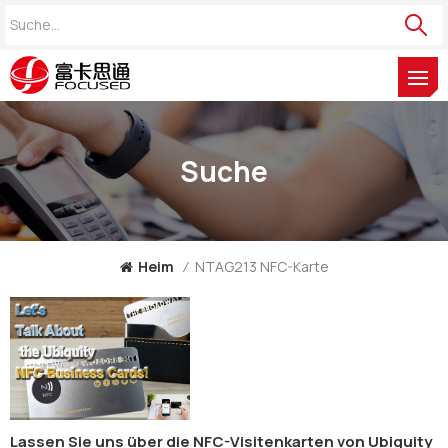
Suche
Heim
/
NTAG213 NFC-Karte
Lassen Sie uns über die NFC-Visitenkarten von Ubiquity