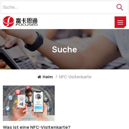
Suche
Heim
/
NFC-Visitenkarte
Was ist eine NFC-Visitenkarte?