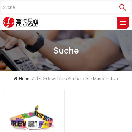
Suche
Heim
/
RFID-Gewebtes Armband Für Musikfestival