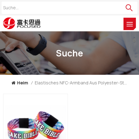
Suche
Heim
/
Elastisches NFC-Armband Aus Polyester-Stretch