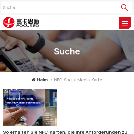
Suche
Heim
/
NFC-Social-Media-Karte
So erhalten Sie NFC-Karten, die Ihre Anforderungen zu