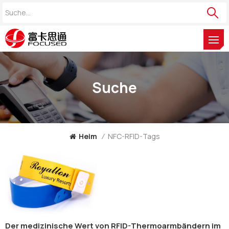
Suche
Heim
/
NFC-RFID-Tags
Der medizinische Wert von RFID-Thermoarmbändern im