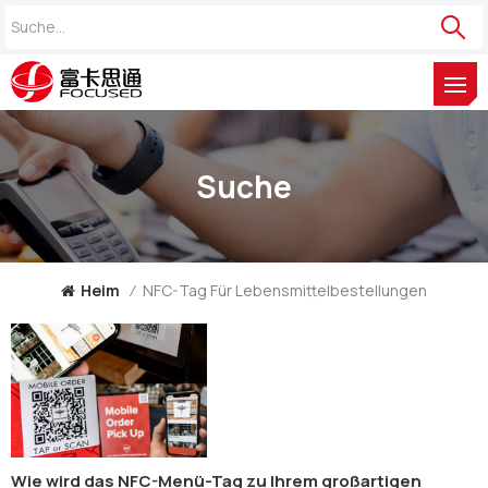
Suche
Heim
/
NFC-Tag Für Lebensmittelbestellungen
Wie wird das NFC-Menü-Tag zu Ihrem großartigen