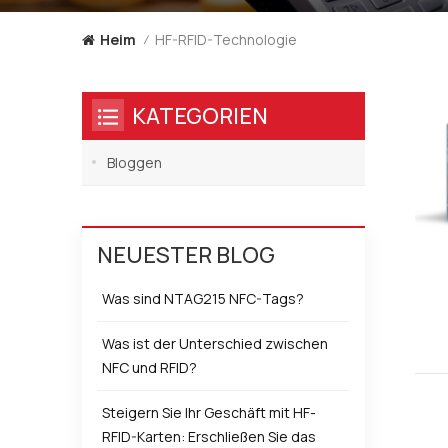
HF-RFID-Technologie
Heim
/
KATEGORIEN
Bloggen
NEUESTER BLOG
Was sind NTAG215 NFC-Tags?
Was ist der Unterschied zwischen
NFC und RFID?
Steigern Sie Ihr Geschäft mit HF-
RFID-Karten: Erschließen Sie das