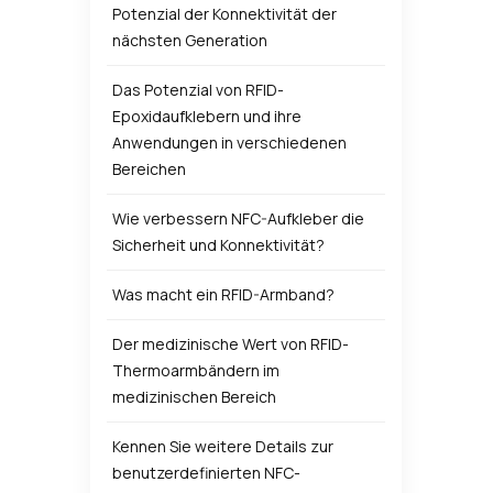
Potenzial der Konnektivität der
nächsten Generation
Das Potenzial von RFID-
Epoxidaufklebern und ihre
Anwendungen in verschiedenen
Bereichen
Wie verbessern NFC-Aufkleber die
Sicherheit und Konnektivität?
Was macht ein RFID-Armband?
Der medizinische Wert von RFID-
Thermoarmbändern im
medizinischen Bereich
Kennen Sie weitere Details zur
benutzerdefinierten NFC-