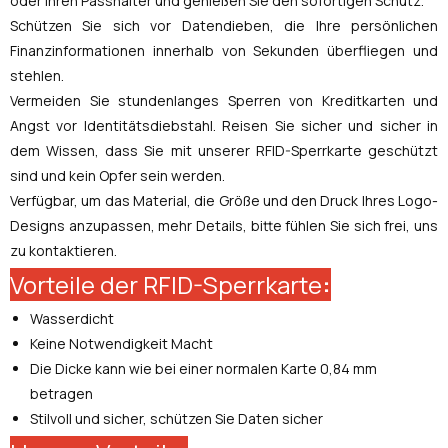
oder Ihren Passhalter und genießen Sie den sofortigen Schutz.
Schützen Sie sich vor Datendieben, die Ihre persönlichen
Finanzinformationen innerhalb von Sekunden überfliegen und
stehlen.
Vermeiden Sie stundenlanges Sperren von Kreditkarten und
Angst vor Identitätsdiebstahl. Reisen Sie sicher und sicher in
dem Wissen, dass Sie mit unserer RFID-Sperrkarte geschützt
sind und kein Opfer sein werden.
Verfügbar, um das Material, die Größe und den Druck Ihres Logo-
Designs anzupassen, mehr Details, bitte fühlen Sie sich frei, uns
zu kontaktieren.
Vorteile der RFID-Sperrkarte
:
Wasserdicht
Keine Notwendigkeit Macht
Die Dicke kann wie bei einer normalen Karte 0,84 mm
betragen
Stilvoll und sicher, schützen Sie Daten sicher