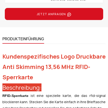
JETZT ANFRAGEN
PRODUKTEINFÜHRUNG
Kundenspezifisches Logo Druckbare
Anti Skimming 13,56 MHz RFID-
Sperrkarte
Beschreibung:
ist eine spezielle karte, die das rfid-signal
RFID-Sperrkarte
blockieren kann.
Stecken Sie die Karte einfach in Ihre Brieftasche