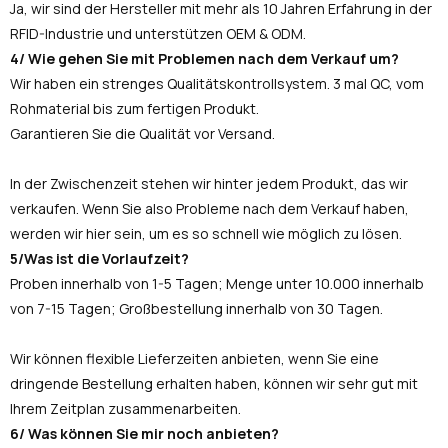
Ja, wir sind der Hersteller mit mehr als 10 Jahren Erfahrung in der
RFID-Industrie und unterstützen OEM & ODM.
4/ Wie gehen Sie mit Problemen nach dem Verkauf um?
Wir haben ein strenges Qualitätskontrollsystem. 3 mal QC, vom
Rohmaterial bis zum fertigen Produkt.
Garantieren Sie die Qualität vor Versand.
In der Zwischenzeit stehen wir hinter jedem Produkt, das wir
verkaufen. Wenn Sie also Probleme nach dem Verkauf haben,
werden wir hier sein, um es so schnell wie möglich zu lösen.
5/Was ist die Vorlaufzeit?
Proben innerhalb von 1-5 Tagen; Menge unter 10.000 innerhalb
von 7-15 Tagen; Großbestellung innerhalb von 30 Tagen.
Wir können flexible Lieferzeiten anbieten, wenn Sie eine
dringende Bestellung erhalten haben, können wir sehr gut mit
Ihrem Zeitplan zusammenarbeiten.
6/ Was können Sie mir noch anbieten?