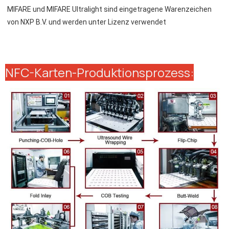
MIFARE und MIFARE Ultralight sind eingetragene Warenzeichen 
von NXP B.V. und werden unter Lizenz verwendet
NFC-Karten-Produktionsprozess: