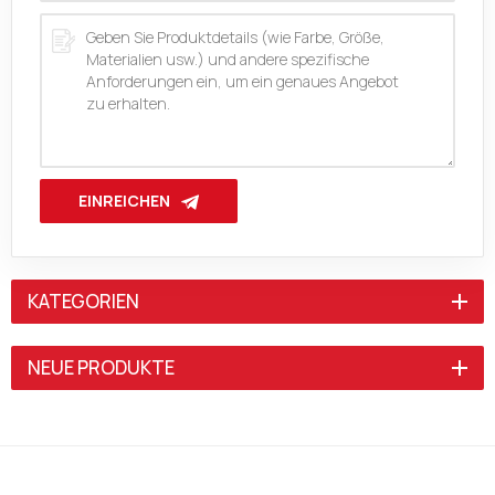
EINREICHEN
KATEGORIEN
NEUE PRODUKTE