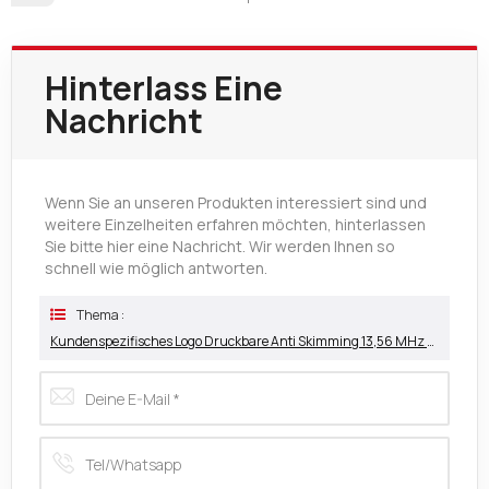
Hinterlass Eine
Nachricht
Wenn Sie an unseren Produkten interessiert sind und
weitere Einzelheiten erfahren möchten, hinterlassen
Sie bitte hier eine Nachricht. Wir werden Ihnen so
schnell wie möglich antworten.
Thema :
Kundenspezifisches Logo Druckbare Anti Skimming 13,56 MHz RFID-Sperrkarte