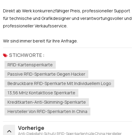
Direkt ab Werk konkurrenzfähiger Preis, professioneller Support
für technische und Grafikdesigner und verantwortungsvoller und
professioneller Verkaufsservice.
Wir sind immer bereit für Ihre Anfrage.
STICHWORTE :
RFID-Kartensperrkarte
Passive RFID-Sperrkarte Gegen Hacker
Bedruckbare RFID-Sperrkarte Mit Individuellem Logo
13,56 MHz Kontaktlose Sperrkarte
Kreditkarten-Anti-Skimming-Sperrkarte
Hersteller Von RFID-Sperrkarten In China
Vorherige
Anti-Diebstahl-Schutz RFID-Sperrkartenhülle China Hersteller