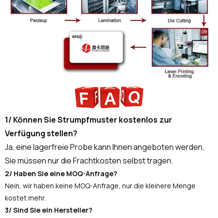
1/ Können Sie Strumpfmuster kostenlos zur
Verfügung stellen?
Ja, eine lagerfreie Probe kann Ihnen angeboten werden,
Sie müssen nur die Frachtkosten selbst tragen.
2/ Haben Sie eine MOQ-Anfrage?
Nein, wir haben keine MOQ-Anfrage, nur die kleinere Menge
kostet mehr.
3/ Sind Sie ein Hersteller?