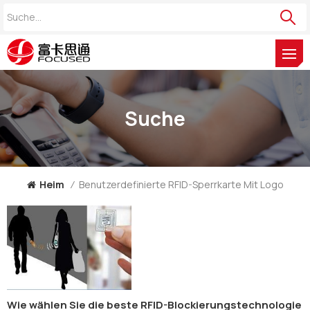
Suche
Heim
/
Benutzerdefinierte RFID-Sperrkarte Mit Logo
Wie wählen Sie die beste RFID-Blockierungstechnologie