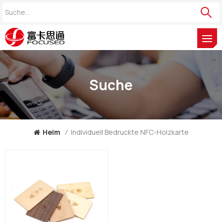
Suche
Heim
/
Individuell Bedruckte NFC-Holzkarte