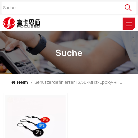
Suche
Heim
/
Benutzerdefinierter 13,56-MHz-Epoxy-RFID-Schlüsselanhänger