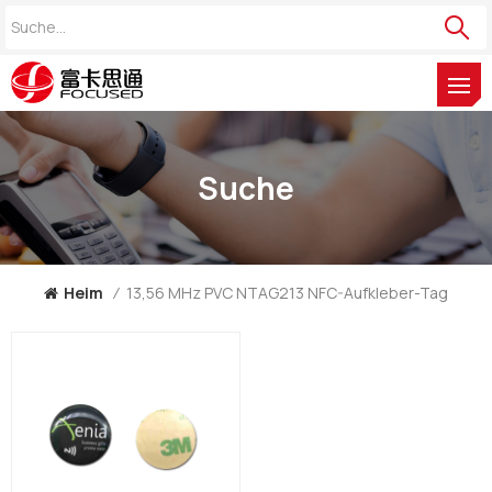
Suche
Heim
/
13,56 MHz PVC NTAG213 NFC-Aufkleber-Tag