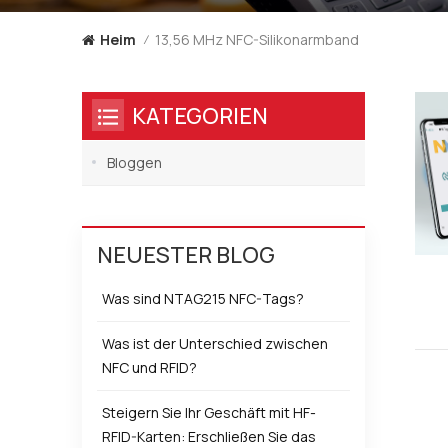
13,56 MHz NFC-Silikonarmband
Heim
/
KATEGORIEN
Bloggen
NEUESTER BLOG
Was sind NTAG215 NFC-Tags?
Was ist der Unterschied zwischen
NFC und RFID?
Steigern Sie Ihr Geschäft mit HF-
RFID-Karten: Erschließen Sie das