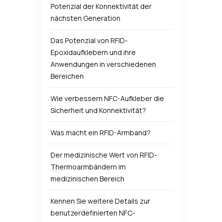
Potenzial der Konnektivität der
nächsten Generation
Das Potenzial von RFID-
Epoxidaufklebern und ihre
Anwendungen in verschiedenen
Bereichen
Wie verbessern NFC-Aufkleber die
Sicherheit und Konnektivität?
Was macht ein RFID-Armband?
Der medizinische Wert von RFID-
Thermoarmbändern im
medizinischen Bereich
Kennen Sie weitere Details zur
benutzerdefinierten NFC-